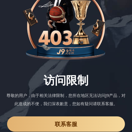
访问限制
尊敬的用户，由于相关法律限制，您所在地区无法访问J9产品，对
此造成的不便，我们深表歉意，您如有疑问请联系客服。
联系客服