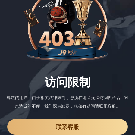
访问限制
尊敬的用户，由于相关法律限制，您所在地区无法访问J9产品，对
此造成的不便，我们深表歉意，您如有疑问请联系客服。
联系客服