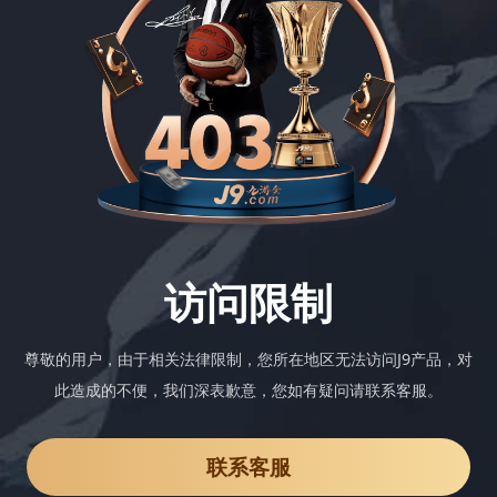
访问限制
尊敬的用户，由于相关法律限制，您所在地区无法访问J9产品，对
此造成的不便，我们深表歉意，您如有疑问请联系客服。
联系客服