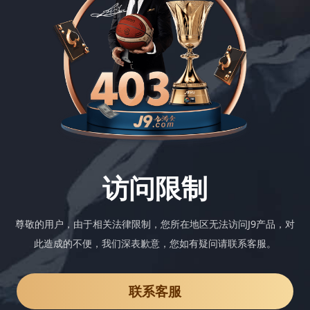
访问限制
尊敬的用户，由于相关法律限制，您所在地区无法访问J9产品，对
此造成的不便，我们深表歉意，您如有疑问请联系客服。
联系客服